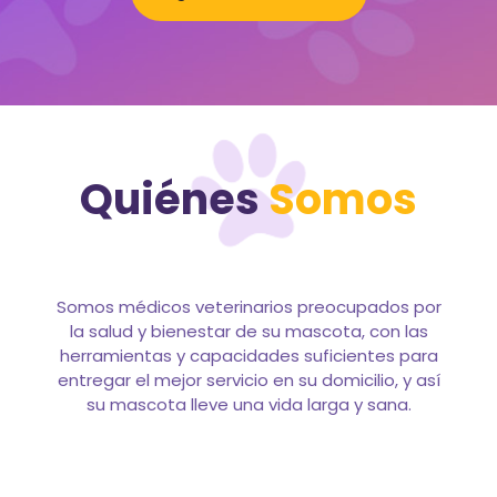
Quiénes
Somos
Somos médicos veterinarios preocupados por
la salud y bienestar de su mascota, con las
herramientas y capacidades suficientes para
entregar el mejor servicio en su domicilio, y así
su mascota lleve una vida larga y sana.