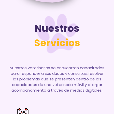
Nuestros
Servicios
Nuestros veterinarios se encuentran capacitados
para responder a sus dudas y consultas, resolver
los problemas que se presenten dentro de las
capacidades de una veterinaria móvil y otorgar
acompañamiento a través de medios digitales.