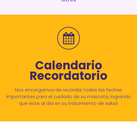
Calendario
Recordatorio
Nos encargamos de recordar todas las fechas
importantes para el cuidado de su mascota, logrando
que este al día en su tratamiento de salud.