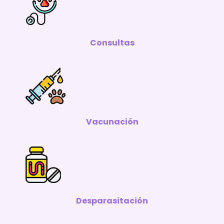
Consultas
Vacunación
Desparasitación