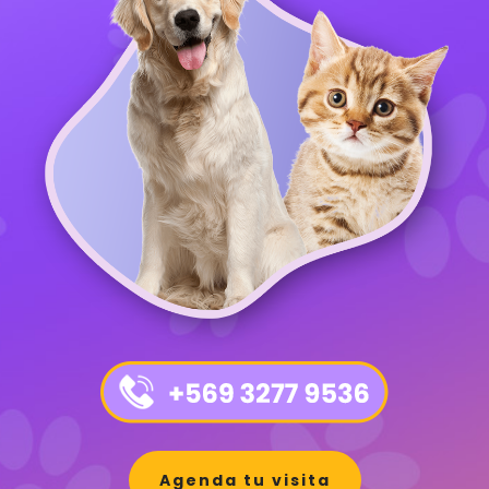
Agenda tu visita